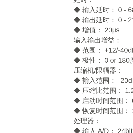
◆ 输入延时： 0 - 6
◆ 输出延时： 0 - 21
◆ 增值： 20μs
输入输出增益：
◆ 范围： +12/-40
◆ 极性： 0 or 180
压缩机/限幅器：
◆ 输入范围： -20dBu
◆ 压缩比范围： 1.2:1
◆ 启动时间范围： 0.5
◆ 恢复时间范围： 10
处理器：
◆ 输入 A/D： 24bit