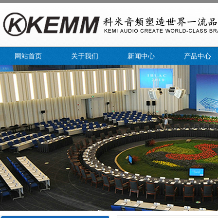
网站首页
关于我们
新闻中心
产品中心