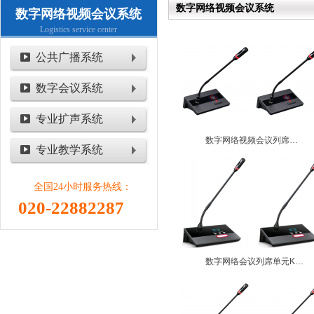
数字网络视频会议系统
数字网络视频会议系统
Logistics service center
公共广播系统
数字会议系统
专业扩声系统
数字网络视频会议列席单元KM-882C KM-882D
专业教学系统
全国24小时服务热线：
020-22882287
数字网络会议列席单元KM-711C KM-711D