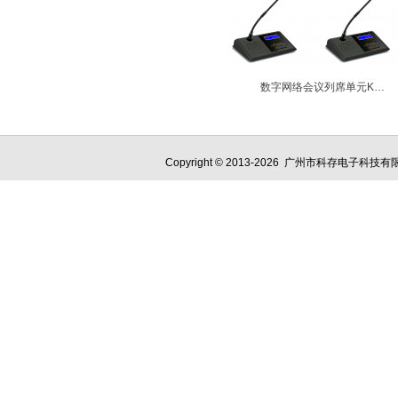
数字网络会议列席单元KM-710C KM-710D
Copyright © 2013-2026 广州市科存