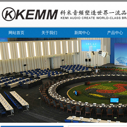
网站首页
关于我们
新闻中心
产品中心